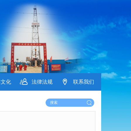
群文化
法律法规
联系我们