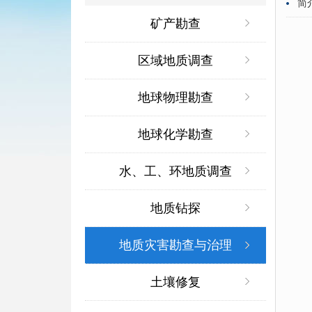
简
矿产勘查
区域地质调查
地球物理勘查
地球化学勘查
水、工、环地质调查
地质钻探
地质灾害勘查与治理
土壤修复